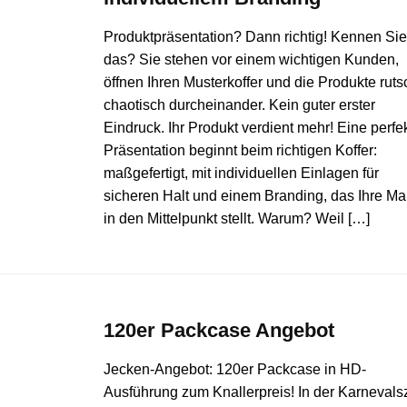
Produktpräsentation? Dann richtig! Kennen Sie
das? Sie stehen vor einem wichtigen Kunden,
öffnen Ihren Musterkoffer und die Produkte rut
chaotisch durcheinander. Kein guter erster
Eindruck. Ihr Produkt verdient mehr! Eine perfe
Präsentation beginnt beim richtigen Koffer:
maßgefertigt, mit individuellen Einlagen für
sicheren Halt und einem Branding, das Ihre Ma
in den Mittelpunkt stellt. Warum? Weil […]
120er Packcase Angebot
Jecken-Angebot: 120er Packcase in HD-
Ausführung zum Knallerpreis! In der Karnevalsz