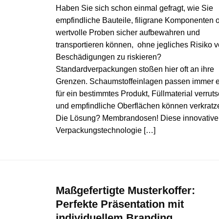
Haben Sie sich schon einmal gefragt, wie Sie
empfindliche Bauteile, filigrane Komponenten 
wertvolle Proben sicher aufbewahren und
transportieren können, ohne jegliches Risiko 
Beschädigungen zu riskieren?
Standardverpackungen stoßen hier oft an ihre
Grenzen. Schaumstoffeinlagen passen immer e
für ein bestimmtes Produkt, Füllmaterial verruts
und empfindliche Oberflächen können verkratz
Die Lösung? Membrandosen! Diese innovative
Verpackungstechnologie […]
Maßgefertigte Musterkoffer:
Perfekte Präsentation mit
individuellem Branding