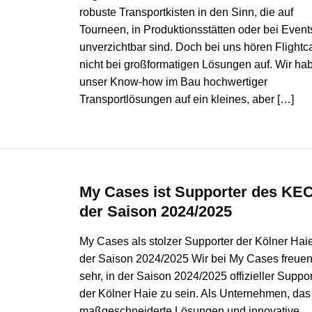
robuste Transportkisten in den Sinn, die auf
Tourneen, in Produktionsstätten oder bei Event
unverzichtbar sind. Doch bei uns hören Flightc
nicht bei großformatigen Lösungen auf. Wir ha
unser Know-how im Bau hochwertiger
Transportlösungen auf ein kleines, aber […]
My Cases ist Supporter des KEC
der Saison 2024/2025
My Cases als stolzer Supporter der Kölner Haie
der Saison 2024/2025 Wir bei My Cases freue
sehr, in der Saison 2024/2025 offizieller Suppor
der Kölner Haie zu sein. Als Unternehmen, das
maßgeschneiderte Lösungen und innovative