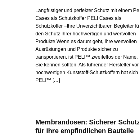
Langfristiger und perfekter Schutz mit einem Pe
Cases als Schutzkoffer PELI Cases als
Schutzkoffer –Ihre Unverzichtbaren Begleiter fü
den Schutz Ihrer hochwertigen und wertvollen
Produkte Wenn es darum geht, Ihre wertvollen
Ausrüstungen und Produkte sicher zu
transportieren, ist PELI™ zweifellos der Name,
Sie kennen sollten. Als führender Hersteller vo
hochwertigen Kunststoff-Schutzkoffern hat sich
PELI™ […]
Membrandosen: Sicherer Schut
für Ihre empfindlichen Bauteile