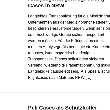
Cases in NRW
Langlebige Transportlösung für die Medizinbr
Unternehmen aus der Medizinbranche stehen 
besonderen Herausforderungen, wenn sensibl
oder hochwertige Geräte sicher transportiert
werden müssen. Für die Präsentation eines
mobilen Analysegeräts benötigte ein Kunde ei
robustes, kundenspezifisch gefertigtes
Transportcase. Dieses sollt für den sicheren
Versand, wiederholte Präsentationen und max
Langlebigkeit ausgelegt sein. Als Spezialist für
Flightcases nach Maß aus NRW […]
Peli Cases als Schutzkoffer